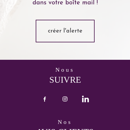
dans votre boîte mail !
créer l'alerte
nous
SUIVRE
nos