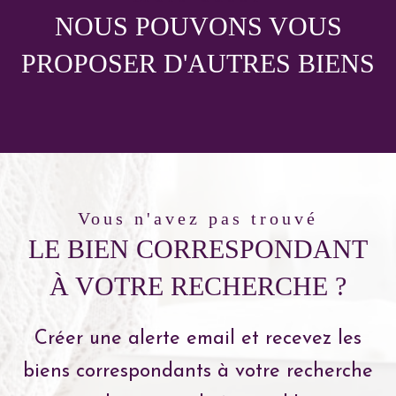
NOUS POUVONS VOUS
PROPOSER D'AUTRES BIENS
vous n'avez pas trouvé
LE BIEN CORRESPONDANT
À VOTRE RECHERCHE ?
Créer une alerte email et recevez les
biens correspondants à votre recherche