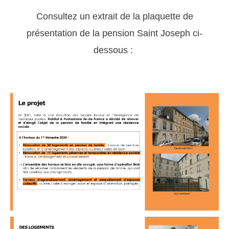
Consultez un extrait de la plaquette de
présentation de la pension Saint Joseph ci-
dessous :