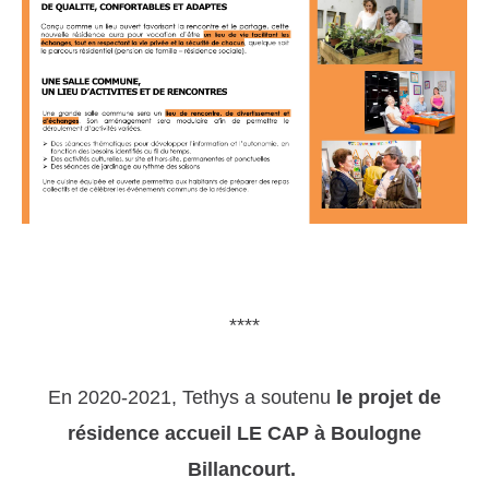
****
En 2020-2021, Tethys a soutenu
le
projet de
résidence accueil LE CAP à Boulogne
Billancourt.