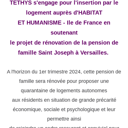
TETHYS s'engage pour l'insertion par le
logement auprès d'HABITAT
ET HUMANISME - Ile de France en
soutenant
le projet de rénovation de la pension de
famille Saint Joseph à Versailles.
A l'horizon du 1er trimestre 2024, cette pension de
famille sera rénovée pour proposer une
quarantaine de logements autonomes
aux résidents en situation de grande précarité
économique, sociale et psychologique et leur
permettre ainsi