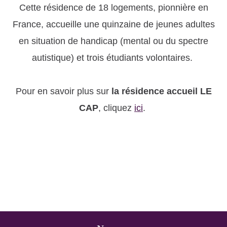
Cette résidence de 18 logements, pionnière en
France, accueille une quinzaine de jeunes adultes
en situation de handicap (mental ou du spectre
autistique) et trois étudiants volontaires.
Pour en savoir plus sur
la résidence accueil LE
CAP
, cliquez
ici
.