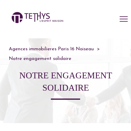
Agences immobilieres Paris 16 Noiseau
Notre engagement solidaire
NOTRE ENGAGEMENT
SOLIDAIRE