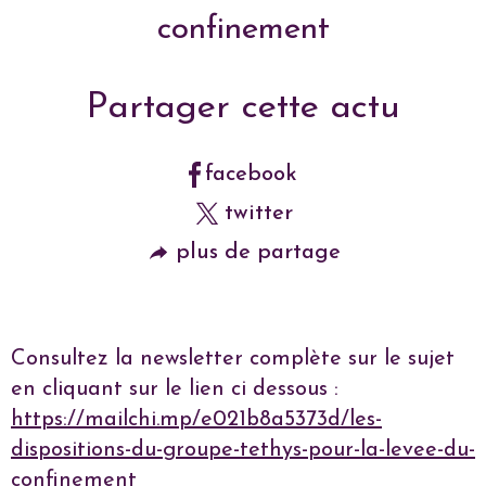
confinement
Partager cette actu
facebook
twitter
plus de partage
Consultez la newsletter complète sur le sujet
en cliquant sur le lien ci dessous :
https://mailchi.mp/e021b8a5373d/les-
dispositions-du-groupe-tethys-pour-la-levee-du-
confinement