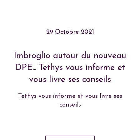
29 Octobre 2021
Imbroglio autour du nouveau
DPE... Tethys vous informe et
vous livre ses conseils
Tethys vous informe et vous livre ses
conseils