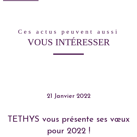
ces actus peuvent aussi
VOUS INTÉRESSER
21 Janvier 2022
TETHYS vous présente ses vœux
pour 2022 !