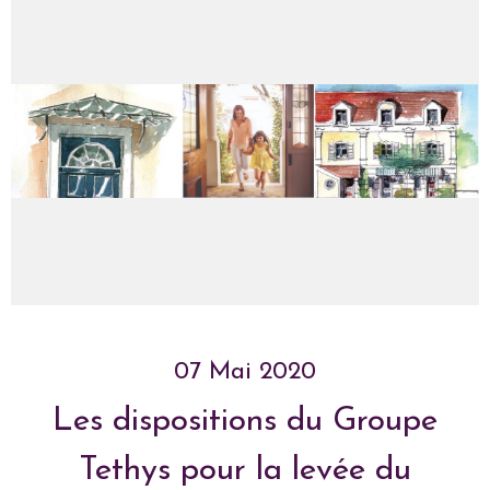
07 Mai 2020
Les dispositions du Groupe
Tethys pour la levée du