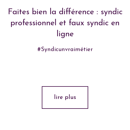
Faites bien la différence : syndic
professionnel et faux syndic en
ligne
#Syndicunvraimétier
lire plus