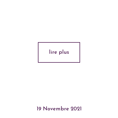
lire plus
19 Novembre 2021