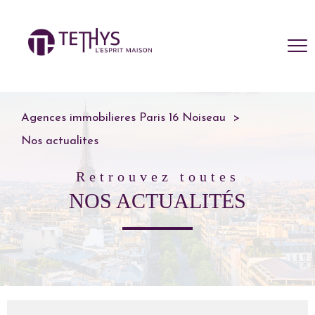
Agences immobilieres Paris 16 Noiseau
Nos actualites
retrouvez toutes
NOS ACTUALITÉS